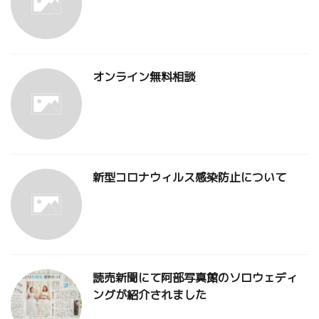
オンライン無料相談
新型コロナウィルス感染防止について
読売新聞にて阿部写真館のソロウェディ
ングが紹介されました