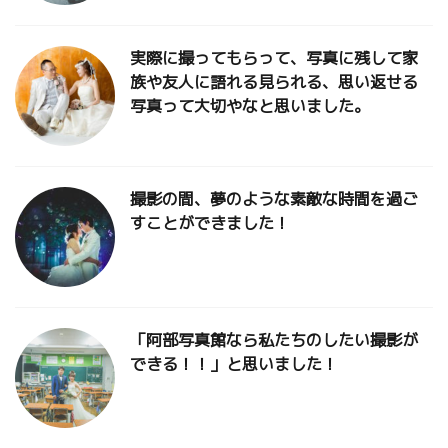
実際に撮ってもらって、写真に残して家
族や友人に語れる見られる、思い返せる
写真って大切やなと思いました。
撮影の間、夢のような素敵な時間を過ご
すことができました！
「阿部写真館なら私たちのしたい撮影が
できる！！」と思いました！