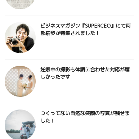
ビジネスマガジン『SUPERCEO』にて阿
部拓歩が特集されました！
妊娠中の撮影も体調に合わせた対応が嬉
しかったです
つくってない自然な笑顔の写真が残せま
した！