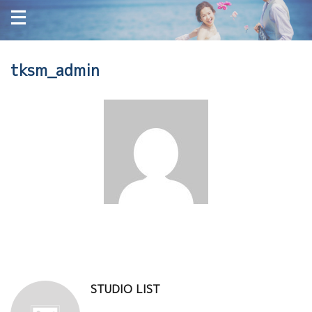
tksm_admin
STUDIO LIST