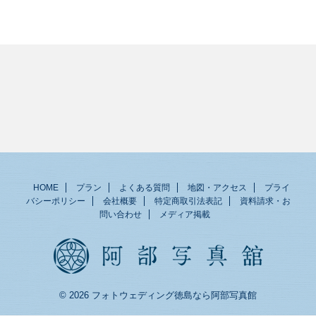
HOME
プラン
よくある質問
地図・アクセス
プライ
バシーポリシー
会社概要
特定商取引法表記
資料請求・お
問い合わせ
メディア掲載
© 2026 フォトウェディング徳島なら阿部写真館