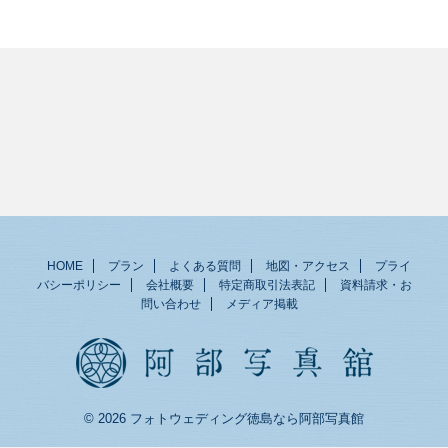
HOME
プラン
よくある質問
地図・アクセス
プライ
バシーポリシー
会社概要
特定商取引法表記
資料請求・お
問い合わせ
メディア掲載
© 2026 フォトウェディング徳島なら阿部写真館