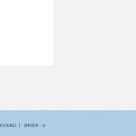
取引法表記
資料請求・お