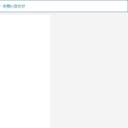
・お問い合わせ