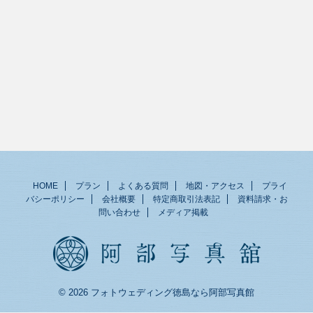
HOME
プラン
よくある質問
地図・アクセス
プライ
バシーポリシー
会社概要
特定商取引法表記
資料請求・お
問い合わせ
メディア掲載
© 2026 フォトウェディング徳島なら阿部写真館