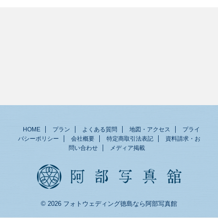
HOME
プラン
よくある質問
地図・アクセス
プライ
バシーポリシー
会社概要
特定商取引法表記
資料請求・お
問い合わせ
メディア掲載
© 2026 フォトウェディング徳島なら阿部写真館