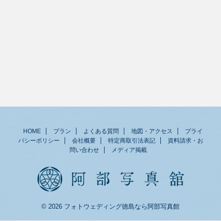
HOME
プラン
よくある質問
地図・アクセス
プライ
バシーポリシー
会社概要
特定商取引法表記
資料請求・お
問い合わせ
メディア掲載
© 2026 フォトウェディング徳島なら阿部写真館