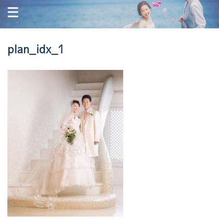
plan_idx_1