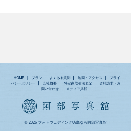
HOME
プラン
よくある質問
地図・アクセス
プライ
バシーポリシー
会社概要
特定商取引法表記
資料請求・お
問い合わせ
メディア掲載
© 2026 フォトウェディング徳島なら阿部写真館