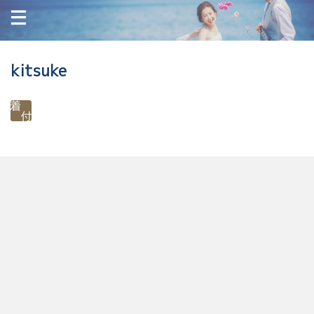
kitsuke