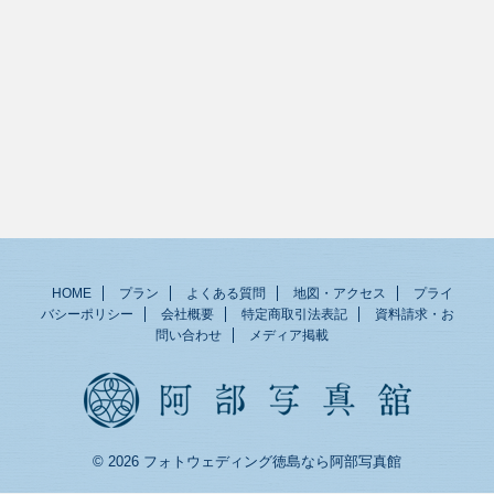
HOME
プラン
よくある質問
地図・アクセス
プライ
バシーポリシー
会社概要
特定商取引法表記
資料請求・お
問い合わせ
メディア掲載
© 2026 フォトウェディング徳島なら阿部写真館