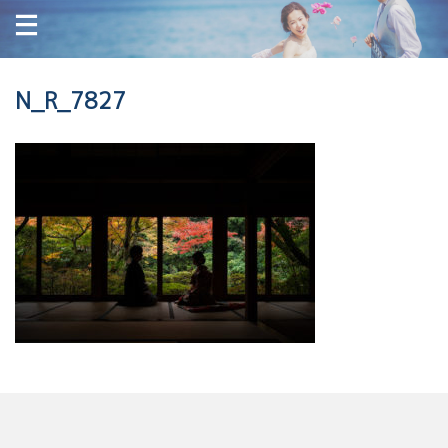
N_R_7827