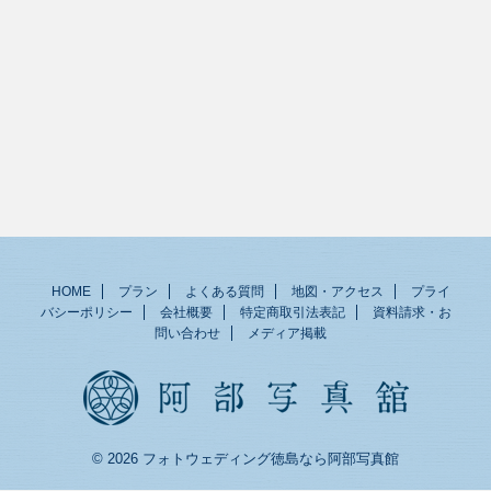
HOME
プラン
よくある質問
地図・アクセス
プライ
バシーポリシー
会社概要
特定商取引法表記
資料請求・お
問い合わせ
メディア掲載
© 2026 フォトウェディング徳島なら阿部写真館