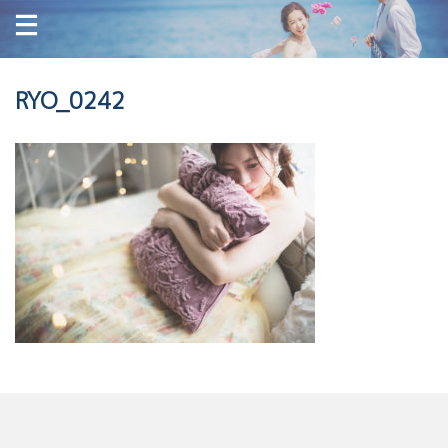
RYO_0242