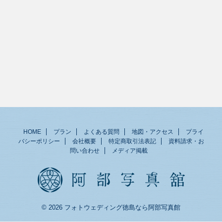
HOME
プラン
よくある質問
地図・アクセス
プライ
バシーポリシー
会社概要
特定商取引法表記
資料請求・お
問い合わせ
メディア掲載
© 2026 フォトウェディング徳島なら阿部写真館