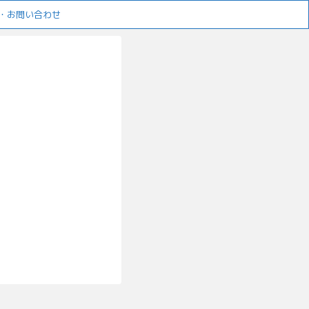
・お問い合わせ