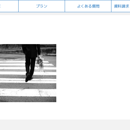
E
プラン
よくある質問
資料請求