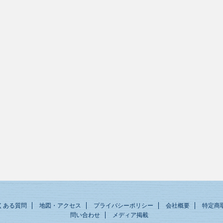
くある質問
地図・アクセス
プライバシーポリシー
会社概要
特定商
問い合わせ
メディア掲載