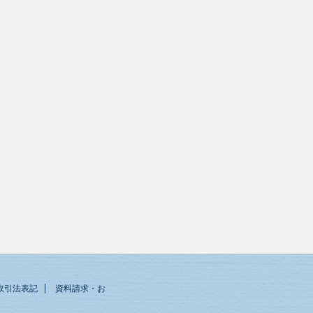
取引法表記
資料請求・お