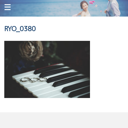
RYO_0380