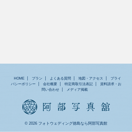
HOME
プラン
よくある質問
地図・アクセス
プライ
バシーポリシー
会社概要
特定商取引法表記
資料請求・お
問い合わせ
メディア掲載
© 2026 フォトウェディング徳島なら阿部写真館