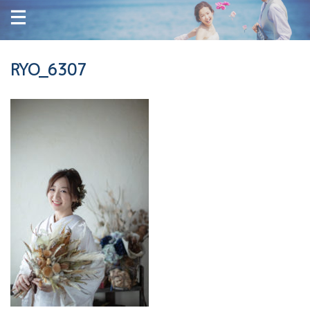
RYO_6307