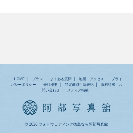
HOME
プラン
よくある質問
地図・アクセス
プライ
バシーポリシー
会社概要
特定商取引法表記
資料請求・お
問い合わせ
メディア掲載
© 2026 フォトウェディング徳島なら阿部写真館