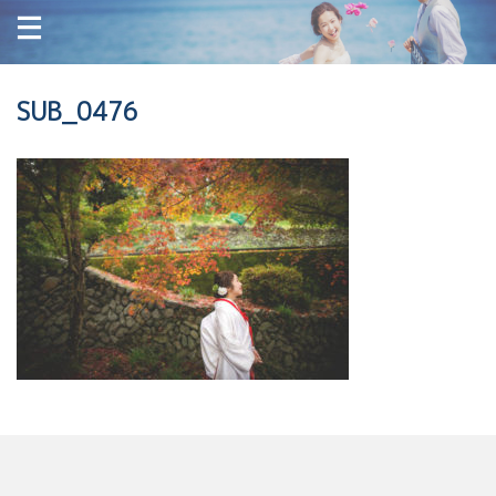
SUB_0476