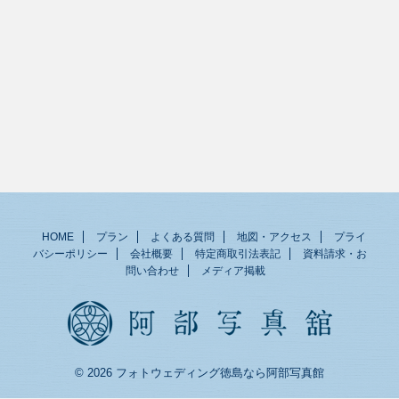
HOME
プラン
よくある質問
地図・アクセス
プライ
バシーポリシー
会社概要
特定商取引法表記
資料請求・お
問い合わせ
メディア掲載
© 2026 フォトウェディング徳島なら阿部写真館