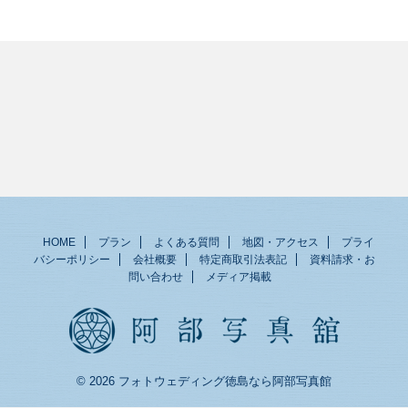
HOME
プラン
よくある質問
地図・アクセス
プライ
バシーポリシー
会社概要
特定商取引法表記
資料請求・お
問い合わせ
メディア掲載
© 2026 フォトウェディング徳島なら阿部写真館