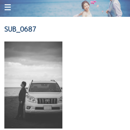
SUB_0687