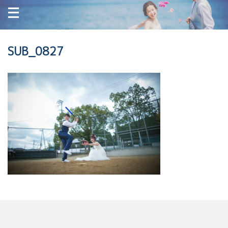
SUB_0827