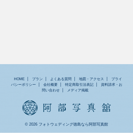
HOME
プラン
よくある質問
地図・アクセス
プライ
バシーポリシー
会社概要
特定商取引法表記
資料請求・お
問い合わせ
メディア掲載
© 2026 フォトウェディング徳島なら阿部写真館