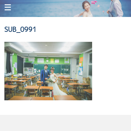
SUB_0991