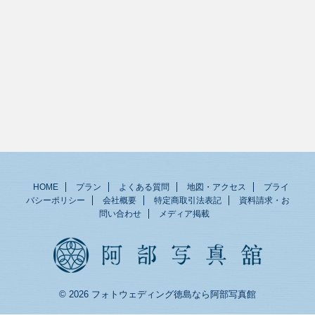
HOME
プラン
よくある質問
地図・アクセス
プライ
バシーポリシー
会社概要
特定商取引法表記
資料請求・お
問い合わせ
メディア掲載
© 2026 フォトウェディング徳島なら阿部写真館