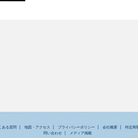
くある質問
地図・アクセス
プライバシーポリシー
会社概要
特定商
問い合わせ
メディア掲載