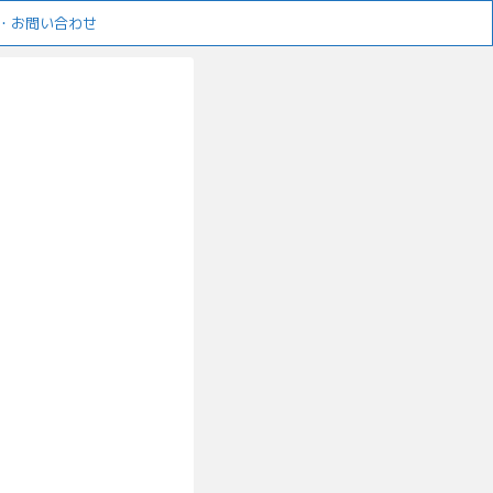
・お問い合わせ