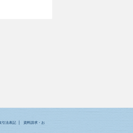
取引法表記
資料請求・お