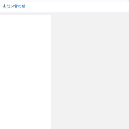
・お問い合わせ