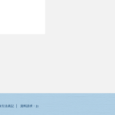
取引法表記
資料請求・お