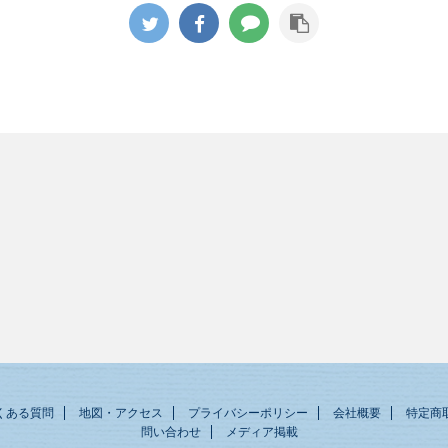
くある質問
地図・アクセス
プライバシーポリシー
会社概要
特定商
問い合わせ
メディア掲載