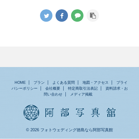
HOME
プラン
よくある質問
地図・アクセス
プライ
バシーポリシー
会社概要
特定商取引法表記
資料請求・お
問い合わせ
メディア掲載
© 2026 フォトウェディング徳島なら阿部写真館