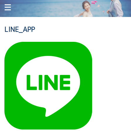
LINE_APP